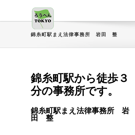
錦糸町駅まえ法律事務所 岩田 整
錦糸町駅から徒歩３
分の事務所です。
錦糸町駅まえ法律事務所 岩
田 整