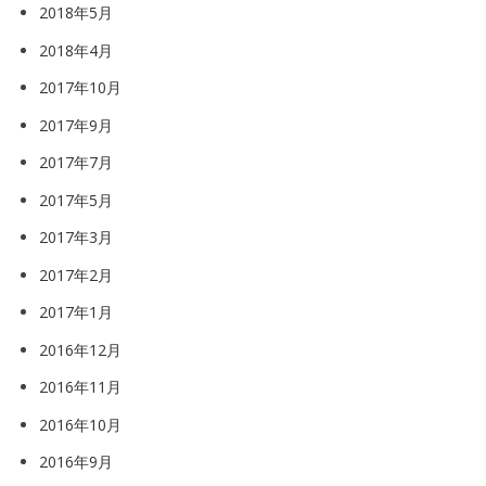
2018年5月
2018年4月
2017年10月
2017年9月
2017年7月
2017年5月
2017年3月
2017年2月
2017年1月
2016年12月
2016年11月
2016年10月
2016年9月