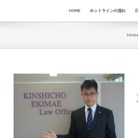
HOME
ホットラインの流れ
Hom