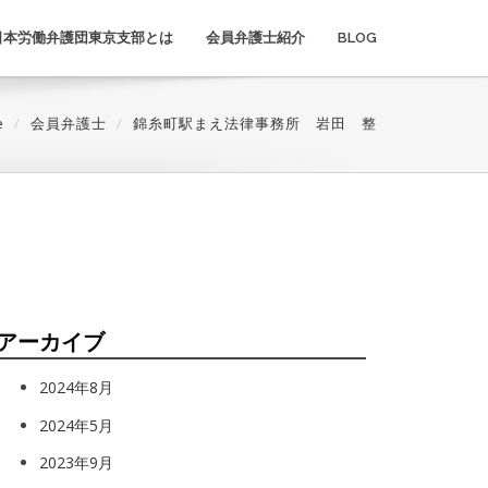
日本労働弁護団東京支部とは
会員弁護士紹介
BLOG
e
会員弁護士
錦糸町駅まえ法律事務所 岩田 整
アーカイブ
2024年8月
2024年5月
2023年9月