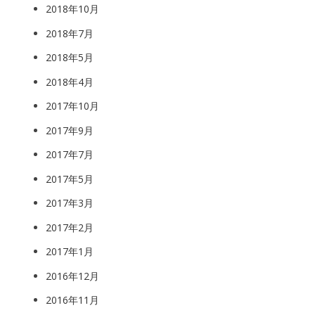
2018年10月
2018年7月
2018年5月
2018年4月
2017年10月
2017年9月
2017年7月
2017年5月
2017年3月
2017年2月
2017年1月
2016年12月
2016年11月