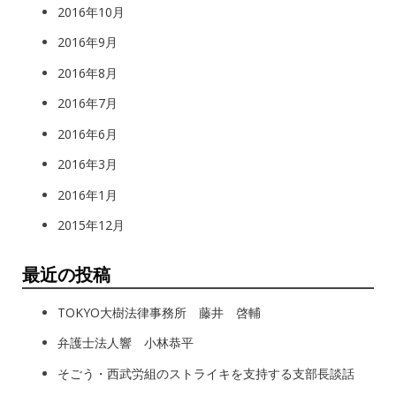
2016年10月
2016年9月
2016年8月
2016年7月
2016年6月
2016年3月
2016年1月
2015年12月
最近の投稿
TOKYO大樹法律事務所 藤井 啓輔
弁護士法人響 小林恭平
そごう・西武労組のストライキを支持する支部長談話