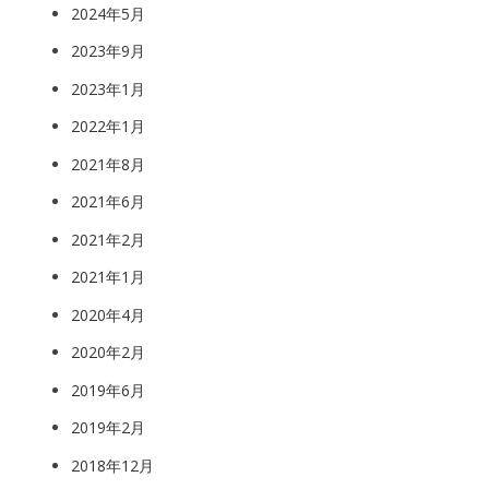
2024年5月
2023年9月
2023年1月
2022年1月
2021年8月
2021年6月
2021年2月
2021年1月
2020年4月
2020年2月
2019年6月
2019年2月
2018年12月