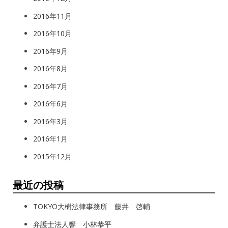
2016年11月
2016年10月
2016年9月
2016年8月
2016年7月
2016年6月
2016年3月
2016年1月
2015年12月
最近の投稿
TOKYO大樹法律事務所 藤井 啓輔
弁護士法人響 小林恭平