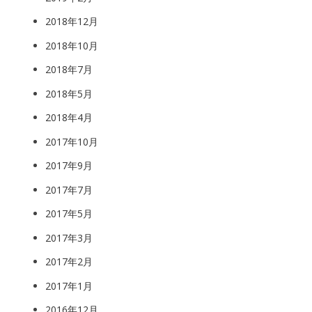
2018年12月
2018年10月
2018年7月
2018年5月
2018年4月
2017年10月
2017年9月
2017年7月
2017年5月
2017年3月
2017年2月
2017年1月
2016年12月