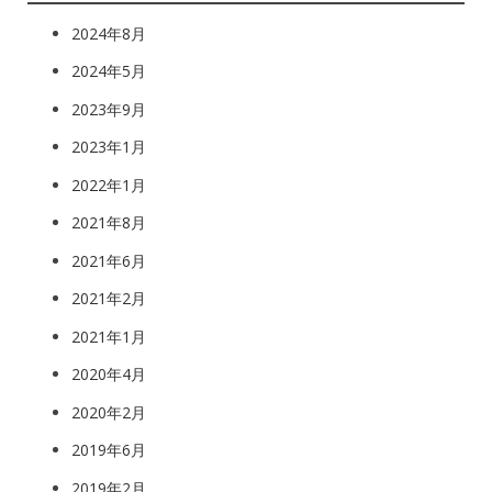
2024年8月
2024年5月
2023年9月
2023年1月
2022年1月
2021年8月
2021年6月
2021年2月
2021年1月
2020年4月
2020年2月
2019年6月
2019年2月