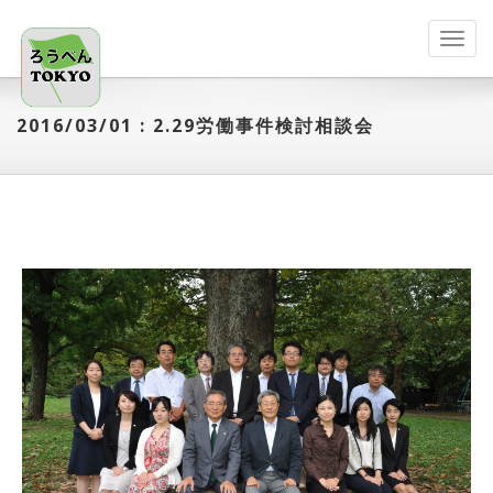
Toggl
navig
2016/03/01 : 2.29労働事件検討相談会