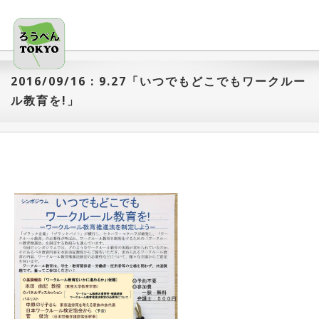
2016/09/16 : 9.27「いつでもどこでもワークルー
ル教育を!」