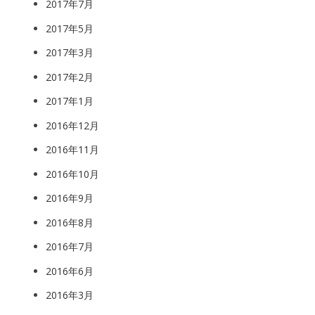
2017年7月
2017年5月
2017年3月
2017年2月
2017年1月
2016年12月
2016年11月
2016年10月
2016年9月
2016年8月
2016年7月
2016年6月
2016年3月