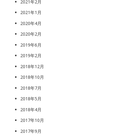
2021年2月
2021年1月
2020年4月
2020年2月
2019年6月
2019年2月
2018年12月
2018年10月
2018年7月
2018年5月
2018年4月
2017年10月
2017年9月