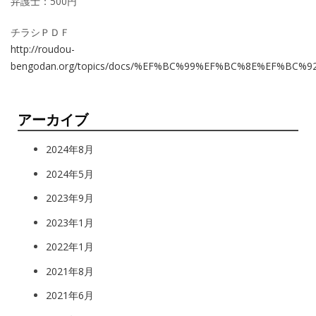
弁護士：500円
チラシＰＤＦ
http://roudou-
bengodan.org/topics/docs/%EF%BC%99%EF%BC%8E%EF%
アーカイブ
2024年8月
2024年5月
2023年9月
2023年1月
2022年1月
2021年8月
2021年6月