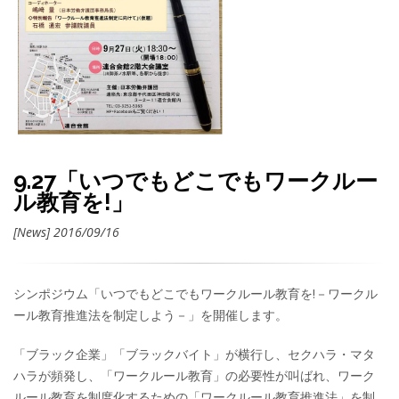
9.27「いつでもどこでもワークルー
ル教育を!」
[News] 2016/09/16
シンポジウム「いつでもどこでもワークルール教育を!－ワークル
ール教育推進法を制定しよう－」を開催します。
「ブラック企業」「ブラックバイト」が横行し、セクハラ・マタ
ハラが頻発し、「ワークルール教育」の必要性が叫ばれ、ワーク
ルール教育を制度化するための「ワークルール教育推進法」を制