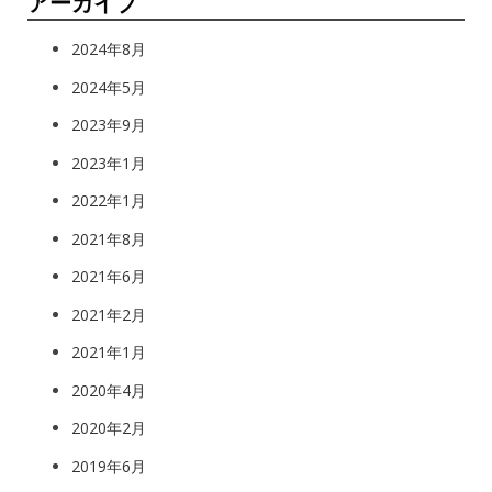
アーカイブ
2024年8月
2024年5月
2023年9月
2023年1月
2022年1月
2021年8月
2021年6月
2021年2月
2021年1月
2020年4月
2020年2月
2019年6月