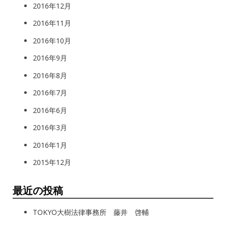
2016年12月
2016年11月
2016年10月
2016年9月
2016年8月
2016年7月
2016年6月
2016年3月
2016年1月
2015年12月
最近の投稿
TOKYO大樹法律事務所 藤井 啓輔