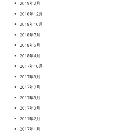
2019年2月
2018年12月
2018年10月
2018年7月
2018年5月
2018年4月
2017年10月
2017年9月
2017年7月
2017年5月
2017年3月
2017年2月
2017年1月