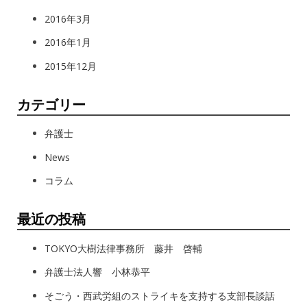
2016年3月
2016年1月
2015年12月
カテゴリー
弁護士
News
コラム
最近の投稿
TOKYO大樹法律事務所 藤井 啓輔
弁護士法人響 小林恭平
そごう・西武労組のストライキを支持する支部長談話