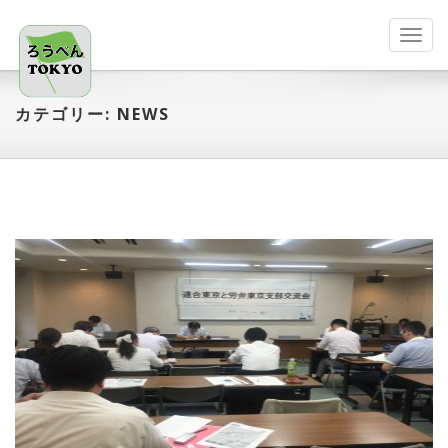
Toggl
navig
カテゴリー:
NEWS