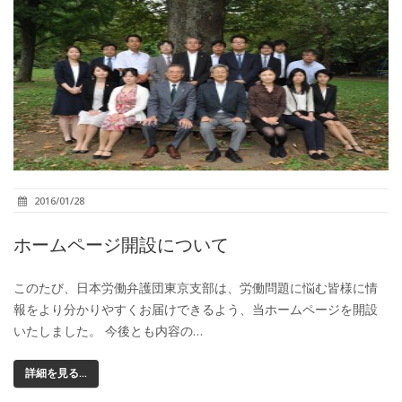
2016/01/28
ホームページ開設について
このたび、日本労働弁護団東京支部は、労働問題に悩む皆様に情
報をより分かりやすくお届けできるよう、当ホームページを開設
いたしました。 今後とも内容の…
詳細を見る...