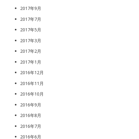
2017年9月
2017年7月
2017年5月
2017年3月
2017年2月
2017年1月
2016年12月
2016年11月
2016年10月
2016年9月
2016年8月
2016年7月
2016年6月