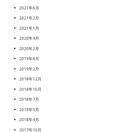
2021年6月
2021年2月
2021年1月
2020年4月
2020年2月
2019年6月
2019年2月
2018年12月
2018年10月
2018年7月
2018年5月
2018年4月
2017年10月