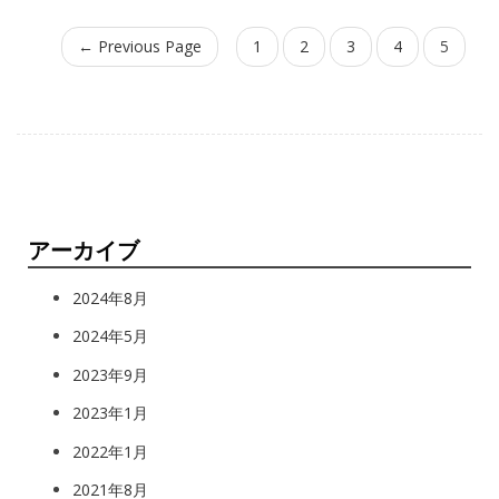
← Previous Page
1
2
3
4
5
アーカイブ
2024年8月
2024年5月
2023年9月
2023年1月
2022年1月
2021年8月