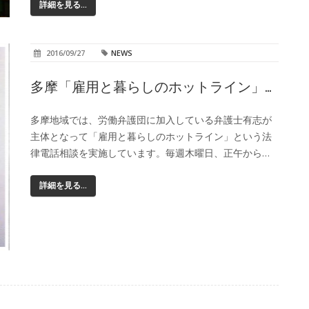
詳細を見る...
2016/09/27
NEWS
多摩「雇用と暮らしのホットライン」…
多摩地域では、労働弁護団に加入している弁護士有志が
主体となって「雇用と暮らしのホットライン」という法
律電話相談を実施しています。毎週木曜日、正午から…
詳細を見る...