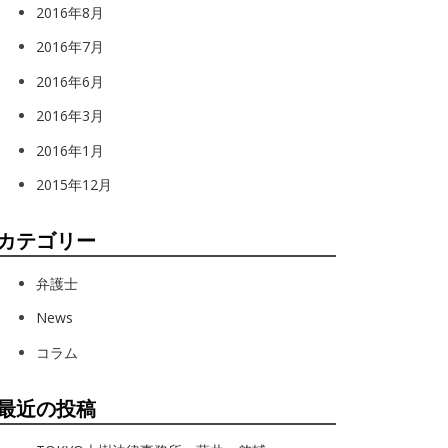
2016年8月
2016年7月
2016年6月
2016年3月
2016年1月
2015年12月
カテゴリー
弁護士
News
コラム
最近の投稿