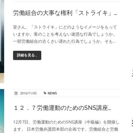
労働組合の大事な権利「ストライキ」…
皆さん、「ストライキ」にどのようなイメージをもって
いますか。客のことを考えない迷惑な行為でしょうか。
一部労働組合の古くさい遅れた行為でしょうか。そも…
詳細を見る...
2016/11/05
NEWS
１２．７労働運動のためのSNS講座…
12月7日、労働運動のためのSNS講座（中級編）を開催し
ます。 日本労働弁護団本部の企画です。労働組合と労働