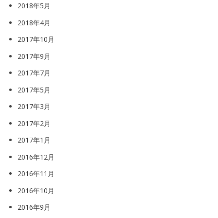
2018年5月
2018年4月
2017年10月
2017年9月
2017年7月
2017年5月
2017年3月
2017年2月
2017年1月
2016年12月
2016年11月
2016年10月
2016年9月