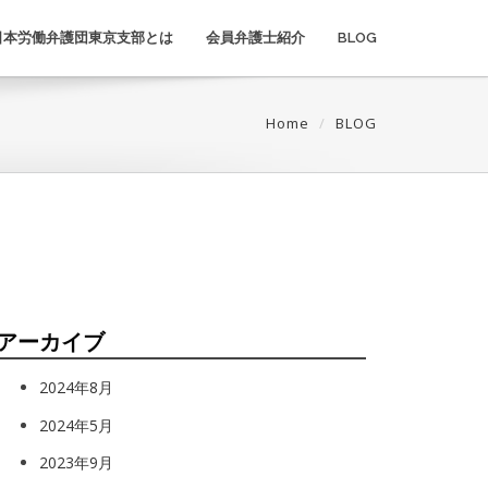
日本労働弁護団東京支部とは
会員弁護士紹介
BLOG
Home
BLOG
アーカイブ
2024年8月
2024年5月
2023年9月