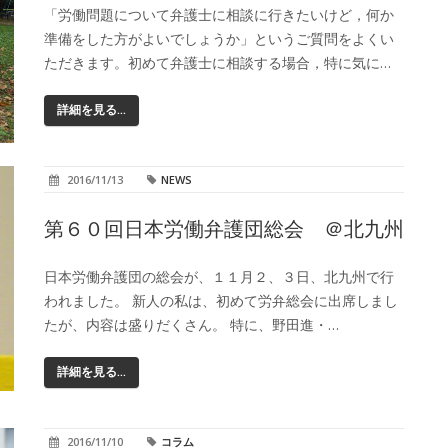
「労働問題について弁護士に相談に行きたいけど，何か
準備をした方がよいでしょうか」というご質問をよくい
ただきます。初めて弁護士に相談する場合，特に気に…
詳細を見る...
2016/11/13
NEWS
第６０回日本労働弁護団総会 ＠北九州
日本労働弁護団の総会が、１１月２、３日、北九州で行
われました。 新人の私は、初めて労弁総会に出席しまし
たが、内容は盛りだくさん。 特に、野田進・…
詳細を見る...
2016/11/10
コラム