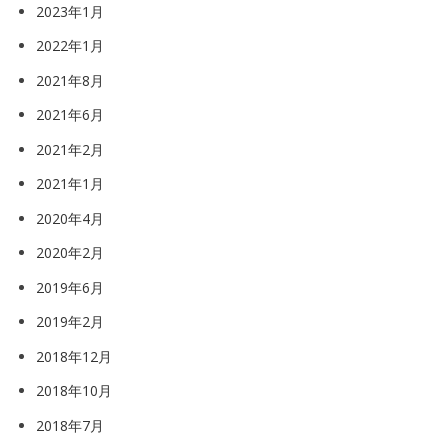
2023年1月
2022年1月
2021年8月
2021年6月
2021年2月
2021年1月
2020年4月
2020年2月
2019年6月
2019年2月
2018年12月
2018年10月
2018年7月